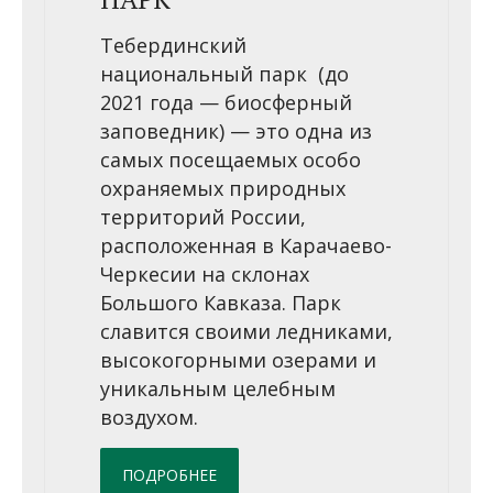
Тебердинский
национальный парк (до
2021 года — биосферный
заповедник) — это одна из
самых посещаемых особо
охраняемых природных
территорий России,
расположенная в Карачаево-
Черкесии на склонах
Большого Кавказа. Парк
славится своими ледниками,
высокогорными озерами и
уникальным целебным
воздухом.
ПОДРОБНЕЕ