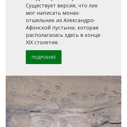
Существует версия, что лик
мог написать монах-
отшельник из Александро-
Афонской пустыни, которая
располагалась здесь в конце
XIX столетия.
ПОДРОБНЕЕ