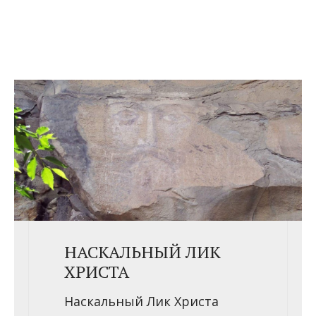
НАСКАЛЬНЫЙ ЛИК
ХРИСТА
Наскальный Лик Христа