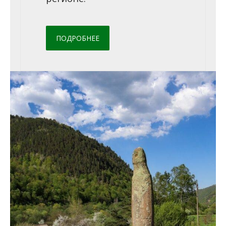
ПОДРОБНЕЕ