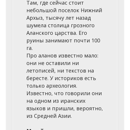
Там, где сейчас стоит
небольшой поселок Нижний
Архыз, тысячу лет назад
шумела столица грозного
Аланского царства. Его
руины занимают почти 100
га.
Про аланов известно мало:
они не оставили ни
летописей, ни текстов на
бересте. У историков есть
только археология.
Известно, что говорили они
на одном из иранских
языков и пришли, вероятно,
из Средней Азии.