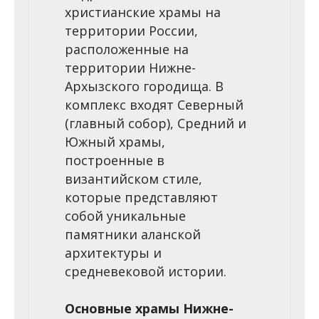
христианские храмы на
территории России,
расположенные на
территории Нижне-
Архызского городища. В
комплекс входят Северный
(главный собор), Средний и
Южный храмы,
построенные в
византийском стиле,
которые представляют
собой уникальные
памятники аланской
архитектуры и
средневековой истории.
Основные храмы Нижне-