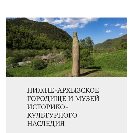
НИЖНЕ-АРХЫЗСКОЕ
ГОРОДИЩЕ И МУЗЕЙ
ИСТОРИКО-
КУЛЬТУРНОГО
НАСЛЕДИЯ