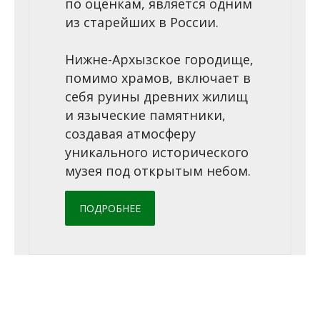
по оценкам, является одним
из старейших в России.
Нижне-Архызское городище,
помимо храмов, включает в
себя руины древних жилищ
и языческие памятники,
создавая атмосферу
уникального исторического
музея под открытым небом.
ПОДРОБНЕЕ