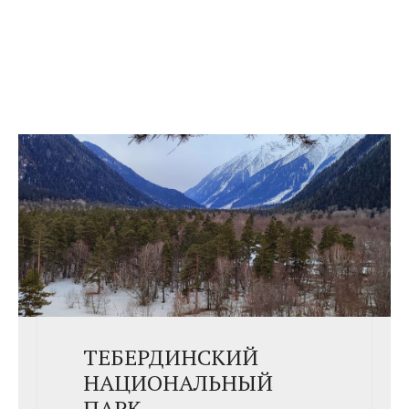
ТЕБЕРДИНСКИЙ
НАЦИОНАЛЬНЫЙ
ПАРК