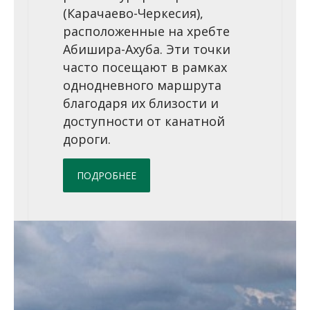
(Карачаево-Черкесия),
расположенные на хребте
Абишира-Ахуба. Эти точки
часто посещают в рамках
однодневного маршрута
благодаря их близости и
доступности от канатной
дороги.
ПОДРОБНЕЕ