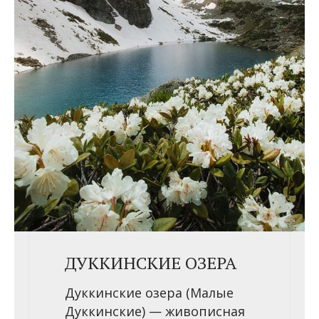
ДУККИНСКИЕ ОЗЕРА
Дуккинские озера (Малые
Дуккинские) — живописная