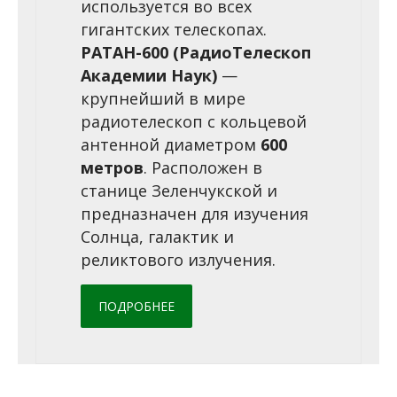
используется во всех
гигантских телескопах.
РАТАН-600 (РадиоТелескоп
Академии Наук)
—
крупнейший в мире
радиотелескоп с кольцевой
антенной диаметром
600
метров
. Расположен в
станице Зеленчукской и
предназначен для изучения
Солнца, галактик и
реликтового излучения.
ПОДРОБНЕЕ