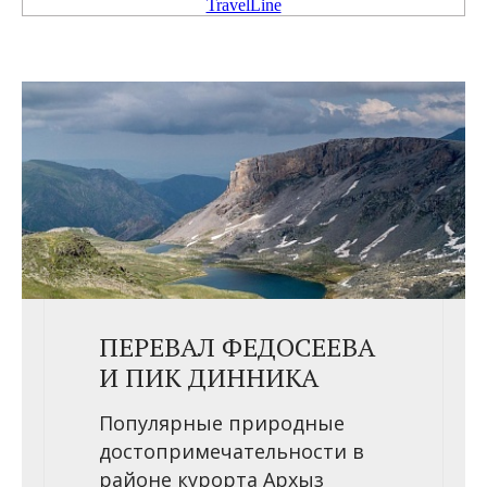
TravelLine
ПЕРЕВАЛ ФЕДОСЕЕВА
И ПИК ДИННИКА
Популярные природные
достопримечательности в
районе курорта Архыз