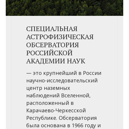
СПЕЦИАЛЬНАЯ
АСТРОФИЗИЧЕСКАЯ
ОБСЕРВАТОРИЯ
РОССИЙСКОЙ
АКАДЕМИИ НАУК
— это крупнейший в России
научно-исследовательский
центр наземных
наблюдений Вселенной,
расположенный в
Карачаево-Черкесской
Республике. Обсерватория
была основана в 1966 году и