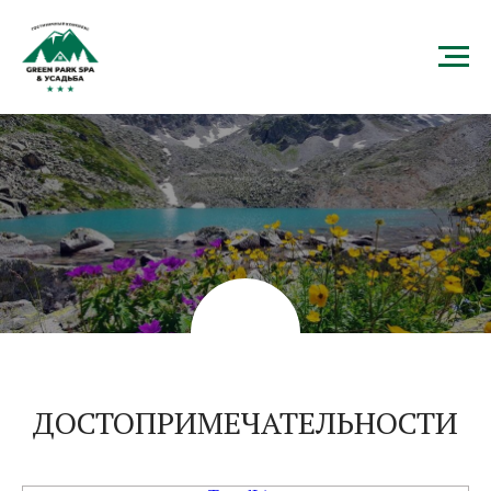
ДОСТОПРИМЕЧАТЕЛЬНОСТИ