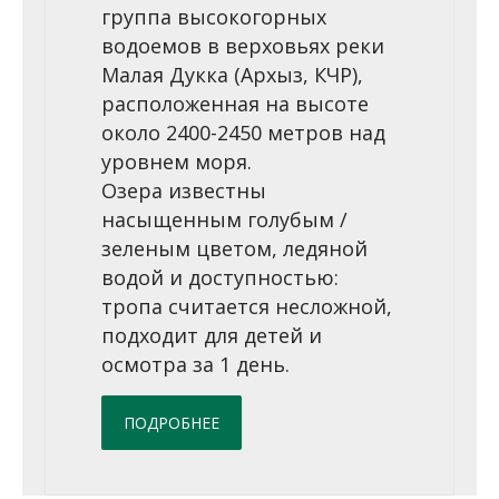
группа высокогорных
водоемов в верховьях реки
Малая Дукка (Архыз, КЧР),
расположенная на высоте
около 2400-2450 метров над
уровнем моря.
Озера известны
насыщенным голубым /
зеленым цветом, ледяной
водой и доступностью:
тропа считается несложной,
подходит для детей и
осмотра за 1 день.
ПОДРОБНЕЕ